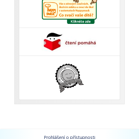
Prohlášení o přístupnosti