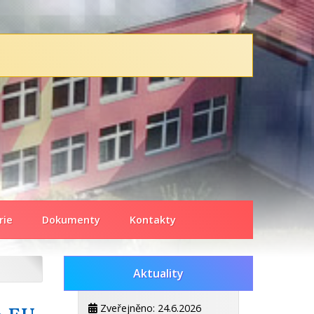
rie
Dokumenty
Kontakty
Aktuality
Zveřejněno: 24.6.2026