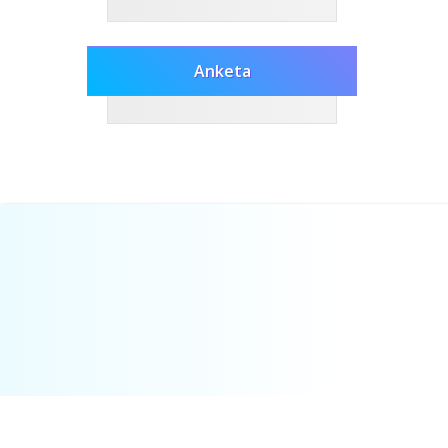
Anketa