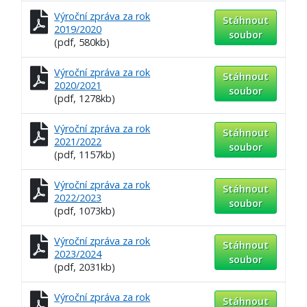
Výroční zpráva za rok
Stáhnout
2019/2020
soubor
(pdf, 580kb)
Výroční zpráva za rok
Stáhnout
2020/2021
soubor
(pdf, 1278kb)
Výroční zpráva za rok
Stáhnout
2021/2022
soubor
(pdf, 1157kb)
Výroční zpráva za rok
Stáhnout
2022/2023
soubor
(pdf, 1073kb)
Výroční zpráva za rok
Stáhnout
2023/2024
soubor
(pdf, 2031kb)
Výroční zpráva za rok
Stáhnout