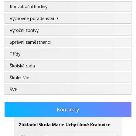
Konzultační hodiny
Výchovné poradenství
Výroční zprávy
Správní zaměstnanci
Třídy
Školská rada
Školní řád
ŠVP
Kontakty
Základní škola Marie Uchytilové Kralovice