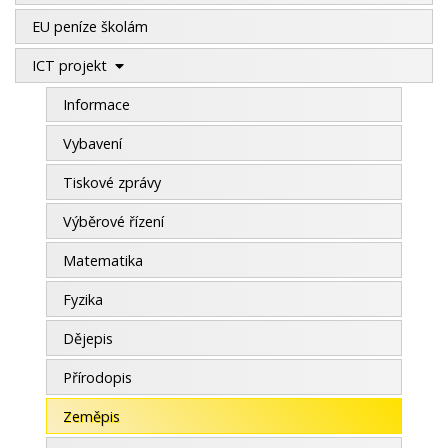
EU peníze školám
ICT projekt
Informace
Vybavení
Tiskové zprávy
Výběrové řízení
Matematika
Fyzika
Dějepis
Přírodopis
Zeměpis