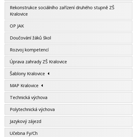
Rekonstrukce sociálního zařízení druhého stupně ZŠ
Kralovice
OP JAK
Doučování žáků škol
Rozvoj kompetencí
Úprava zahrady ZŠ Kralovice
Šablony Kralovice
MAP Kralovice
Technická výchova
Polytechnická výchova
Jazykový zájezd
Učebna Fy/Ch