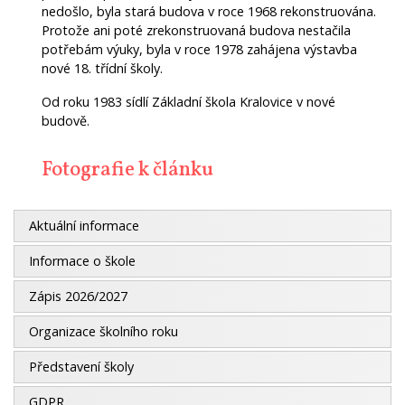
nedošlo, byla stará budova v roce 1968 rekonstruována.
Protože ani poté zrekonstruovaná budova nestačila
potřebám výuky, byla v roce 1978 zahájena výstavba
nové 18. třídní školy.
Od roku 1983 sídlí Základní škola Kralovice v nové
budově.
Fotografie k článku
Aktuální informace
Informace o škole
Zápis 2026/2027
Organizace školního roku
Představení školy
GDPR