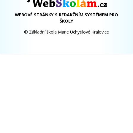
WEBOVÉ STRÁNKY S REDAKČNÍM SYSTÉMEM PRO
ŠKOLY
© Základní škola Marie Uchytilové Kralovice