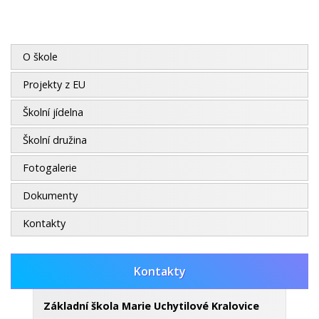
O škole
Projekty z EU
Školní jídelna
Školní družina
Fotogalerie
Dokumenty
Kontakty
Kontakty
Základní škola Marie Uchytilové Kralovice